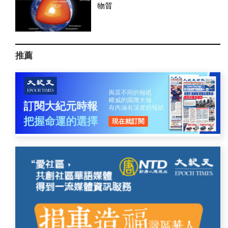
物質
推薦