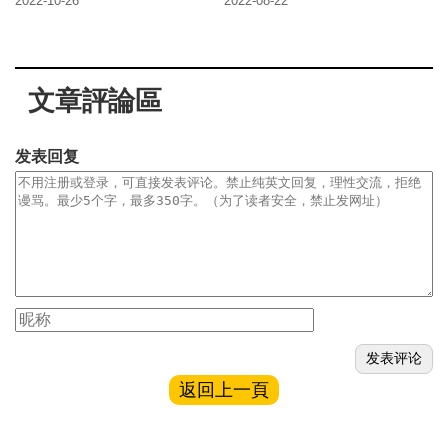
2022-10-26
2022-08-22
文章評論區
发表回复
返回上一頁