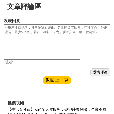
文章評論區
发表回复
返回上一頁
推薦視頻
【生活百分百】7/24全天候服務，矽谷臻秦保險：企業不買