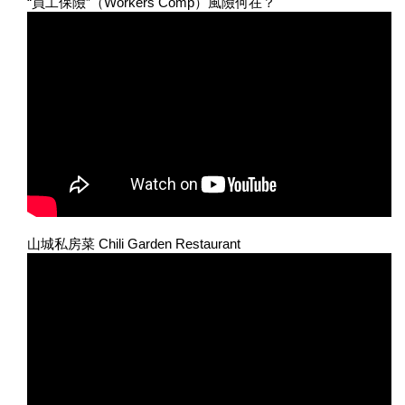
“員工保險”（Workers Comp）風險何在？
山城私房菜 Chili Garden Restaurant