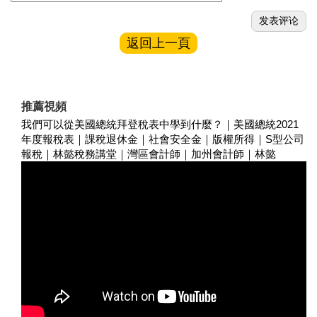
返回上一頁
推薦視頻
我們可以從美國總統拜登稅表中學到什麼？｜美國總統2021
年度報稅表｜課稅退休金｜社會安全金｜版權所得｜S型公司
報稅｜林懿稅務講堂｜灣區會計師｜加州會計師｜林懿