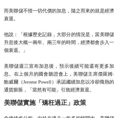
而美聯儲不惜一切代價的加息，隨之而來的就是經濟
衰退。
他說：「根據歷史記錄，大部分的情況是，當美聯儲
升息後大概一兩年、兩三年的時間，經濟都會步入一
個衰退。」
美聯儲週三宣布加息後，預示後續可能還有更多加
息。在上個月的國會聽證會上，美聯儲主席傑羅姆‧
鮑威爾（Jerome Powell）承認繼續加息以冷卻熾熱的
通貨膨脹，「當然有可能」引致經濟衰退。
美聯儲實施「矯枉過正」政策