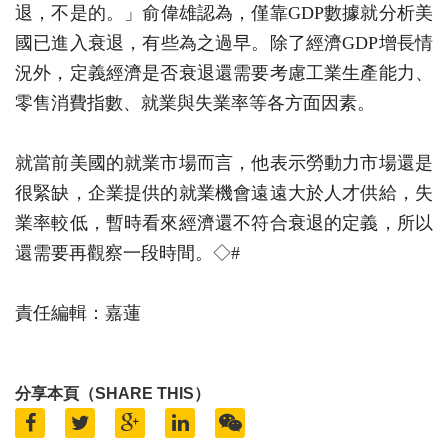
退，不是的。」俞偉雄認為，僅靠GDP數據就分析美
國已進入衰退，有些為之過早。除了經濟GDP增長情
況外，定義經濟是否衰退還需要考慮工業生產能力、
零售消費指數、就業與失業率等各方面因素。
就當前美國的就業市場而言，他表示勞動力市場還是
很緊缺，企業提供的就業機會遠遠大於人才供給，失
業率較低，暫時看來經濟還不符合衰退的定義，所以
還需要再觀察一段時間。◇#
責任編輯：嘉蓮
分享本頁（SHARE THIS）