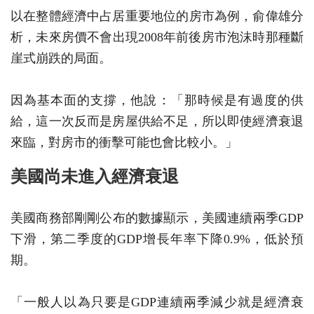
以在整體經濟中占居重要地位的房市為例，俞偉雄分
析，未來房價不會出現2008年前後房市泡沫時那種斷
崖式崩跌的局面。
因為基本面的支撐，他說：「那時候是有過度的供
給，這一次反而是房屋供給不足，所以即使經濟衰退
來臨，對房市的衝擊可能也會比較小。」
美國尚未進入經濟衰退
美國商務部剛剛公布的數據顯示，美國連續兩季GDP
下滑，第二季度的GDP增長年率下降0.9%，低於預
期。
「一般人以為只要是GDP連續兩季減少就是經濟衰