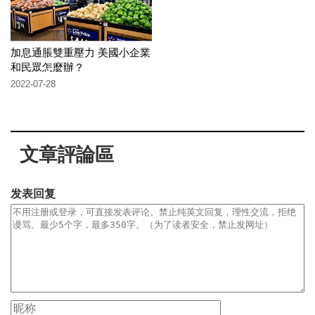
加息通脹雙重壓力 美國小企業
和民眾怎麼辦？
2022-07-28
文章評論區
发表回复