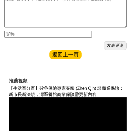
返回上一頁
推薦視頻
【生活百分百】矽谷保險專家秦臻 (Zhen Qin) 談商業保險：
新市長新法規，灣區餐館商業保險需更新內容