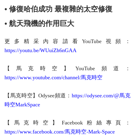
• 修復哈伯成功 最複雜的太空修復
• 航天飛機的作用巨大
更多精采內容請看YouTube視頻：
https://youtu.be/WUuiZh6nGAA
【馬克時空】YouTube頻道：
https://www.youtube.com/channel/馬克時空
【馬克時空】Odysee頻道：
https://odysee.com/@馬克
時空MarkSpace
【馬克時空】Facebook粉絲專頁：
https://www.facebook.com/馬克時空-Mark-Space