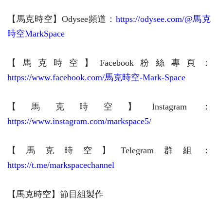
【馬克時空】Odysee頻道：
https://odysee.com/@馬克
時空MarkSpace
【馬克時空】Facebook粉絲專頁：
https://www.facebook.com/馬克時空-Mark-Space
【馬克時空】
Instagram：
https://www.instagram.com/markspace5/
【馬克時空】Telegram群組：
https://t.me/markspacechannel
【馬克時空】節目組製作