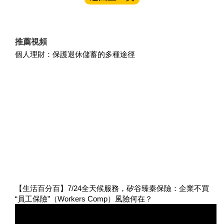
推薦視頻
個人理財：保護退休儲蓄的多種途徑
【生活百分百】7/24全天候服務，矽谷臻秦保險：企業不買
“員工保險”（Workers Comp）風險何在？