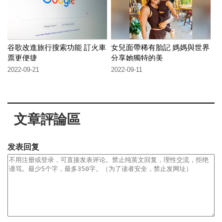
谷歌改進旅行搜索功能 訂火車
女兒面帶稀有胎記 媽媽與世界
票更便捷
分享她獨特的美
2022-09-21
2022-09-11
文章評論區
发表回复