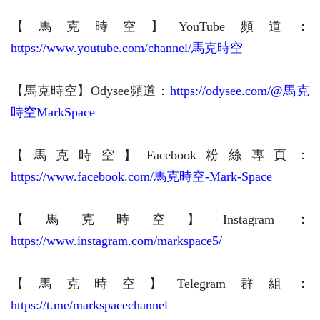
【馬克時空】YouTube頻道：
https://www.youtube.com/channel/馬克時空
【馬克時空】Odysee頻道：
https://odysee.com/@馬克
時空MarkSpace
【馬克時空】Facebook粉絲專頁：
https://www.facebook.com/馬克時空-Mark-Space
【馬克時空】
Instagram：
https://www.instagram.com/markspace5/
【馬克時空】Telegram群組：
https://t.me/markspacechannel