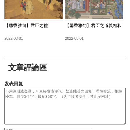
【馨香雅句】君臣之禮
【馨香雅句】君臣之道義相和
2022-08-01
2022-08-01
文章評論區
发表回复