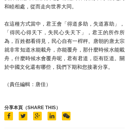
和睦相處，從而走向世界大同。
在這種方式當中，君王會「得道多助，失道寡助」，
「得民心得天下，失民心失天下」，君王的所作所
為，百姓都看得見，民心自有一桿秤。唐朝的唐太宗
就非常知道水能載舟，亦能覆舟，那什麼時候水能載
舟，什麼時候水會覆舟呢，君有君道，臣有臣道。關
於中國文化還有哪些，我們下期和您接著分享。
（責任編輯：唐佳）
分享本頁（SHARE THIS）