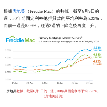
根據
房地美
（Freddie Mac）的數據，截至6月9日的一
週，30年期固定利率抵押貸款的平均利率為5.23%，
而前一週是5.09%，經過3週的下降之後再度上升。
房地美
數據，截至6月9日的一週，30年期固定利率平均5.23%。
（房地美提供）