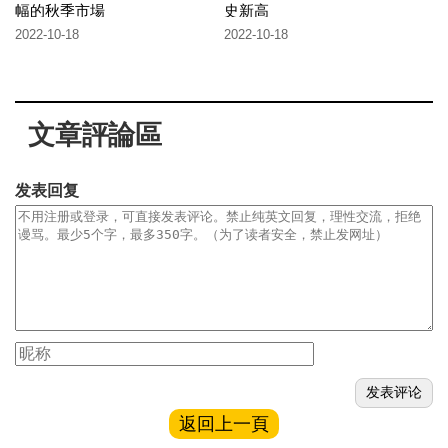
幅的秋季市場
史新高
2022-10-18
2022-10-18
文章評論區
发表回复
返回上一頁