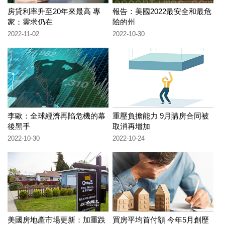
房貸利率升至20年來最高 專
報告：美國2022最安全和最危
家：需求仍在
險的州
2022-11-02
2022-10-30
李歐：全球經濟再陷危機的幕
重壓負擔能力 9月購房合同被
後黑手
取消再增加
2022-10-30
2022-10-24
美國房地產市場更新：加重跌
買房平均首付額 今年5月創歷