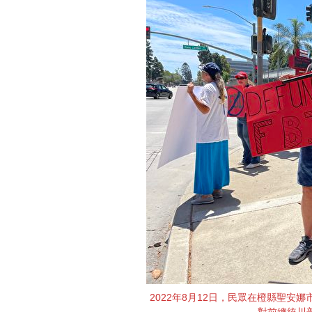
2022年8月12日，民眾在橙縣聖安