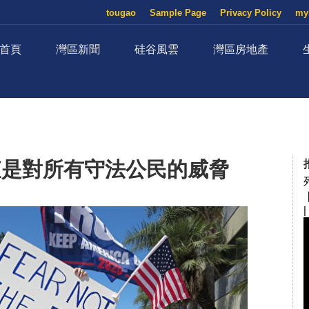
tougao
Sample Page
Privacy Policy
my
首頁
灣區新聞
硅谷風雲
灣區房地產
查是對所有守法公民的威脅