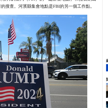
所的搜查。河濱縣集會地點是FBI的另一個工作點。