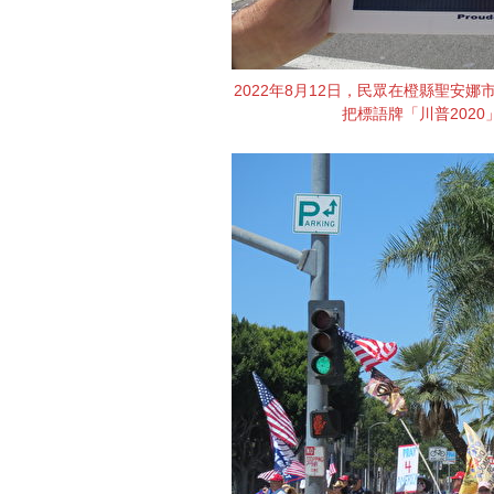
2022年8月12日，民眾在橙縣聖安
把標語牌「川普2020