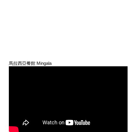
馬拉西亞餐館 Mingala