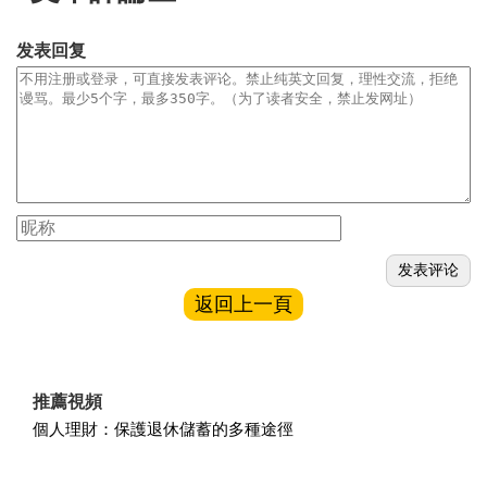
发表回复
返回上一頁
推薦視頻
個人理財：保護退休儲蓄的多種途徑