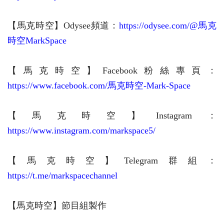
【馬克時空】Odysee頻道：
https://odysee.com/@馬克
時空MarkSpace
【馬克時空】Facebook粉絲專頁：
https://www.facebook.com/馬克時空-Mark-Space
【馬克時空】
Instagram：
https://www.instagram.com/markspace5/
【馬克時空】Telegram群組：
https://t.me/markspacechannel
【馬克時空】節目組製作