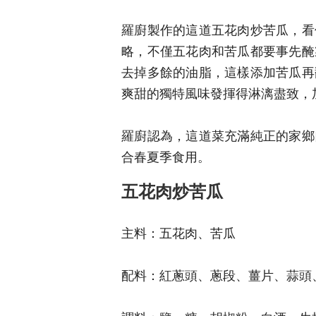
羅廚製作的這道五花肉炒苦瓜，看
略，不僅五花肉和苦瓜都要事先醃
去掉多餘的油脂，這樣添加苦瓜再
爽甜的獨特風味發揮得淋漓盡致，
羅廚認為，這道菜充滿純正的家鄉
合春夏季食用。
五花肉炒苦瓜
主料：五花肉、苦瓜
配料：紅蔥頭、蔥段、薑片、蒜頭