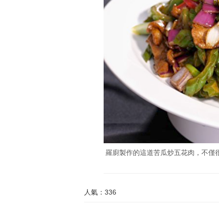
羅廚製作的這道苦瓜炒五花肉，不僅
人氣：336