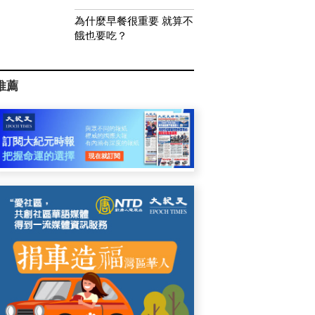
為什麼早餐很重要 就算不
餓也要吃？
推薦