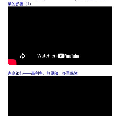
業的影響（1）
家庭銀行——高利率、無風險、多重保障