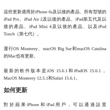
這些更新適用於iPhone 6s及以後的產品、所有型號的
iPad Pro、iPad Air 2及以後的產品、iPad第五代及以
後的產品、iPad Mini 4及以後的產品、以及iPod
Touch（第七代）。
運行OS Monterey、macOS Big Sur和macOS Catalina
的Mac也有更新。
最新的軟件版本是iOS 15.6.1和iPadOS 15.6.1，
MacOS Monterey 12.5.1和Safari 15.6.1。
如何更新
對於蘋果iPhone和iPad用戶，可以通過設置