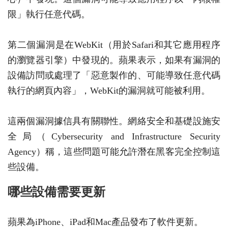
限」執行任意代碼。
第二個漏洞是在WebKit（用於Safari和其它應用程序
的瀏覽器引擎）中發現的。蘋果表示，如果有漏洞的
設備訪問或處理了「惡意製作的、可能導致任意代碼
執行的網頁內容」，WebKit的漏洞就可能被利用。
這兩個漏洞據信具有關聯性。網絡安全和基礎設施安
全局（Cybersecurity and Infrastructure Security
Agency）稱，這些問題可能允許潛在黑客完全控制這
些設備。
哪些設備需要更新
蘋果為iPhone、iPad和Mac產品發布了軟件更新。