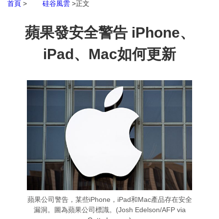
首頁
>
硅谷風雲
>正文
蘋果發安全警告 iPhone、
iPad、Mac如何更新
蘋果公司警告，某些iPhone，iPad和Mac產品存在安全
漏洞。圖為蘋果公司標識。(Josh Edelson/AFP via