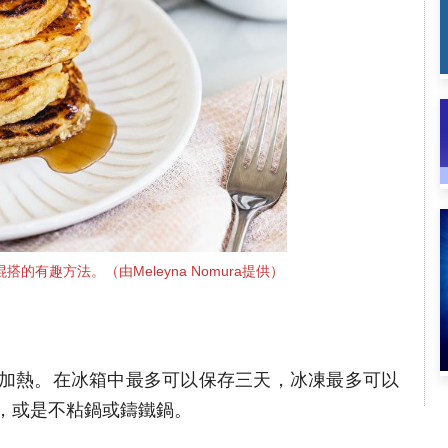
的有趣方法。（由Meleyna Nomura提供）
加熱。在冰箱中最多可以保存三天，冰凍最多可以
，或是不粘鍋或鑄鐵鍋。