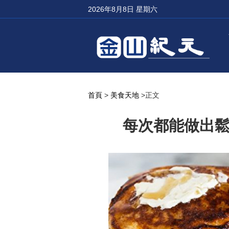
2026年8月8日 星期六
首頁
>
美食天地
>正文
每次都能做出