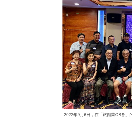
2022年9月6日，在「旅館業OB