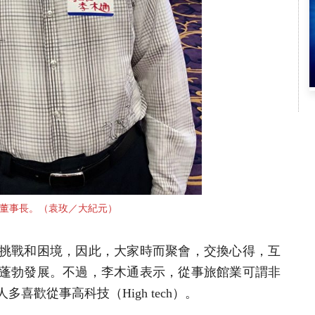
董事長。（袁玫／大紀元）
挑戰和困境，因此，大家時而聚會，交換心得，互
蓬勃發展。不過，李木通表示，從事旅館業可謂非
喜歡從事高科技（High tech）。