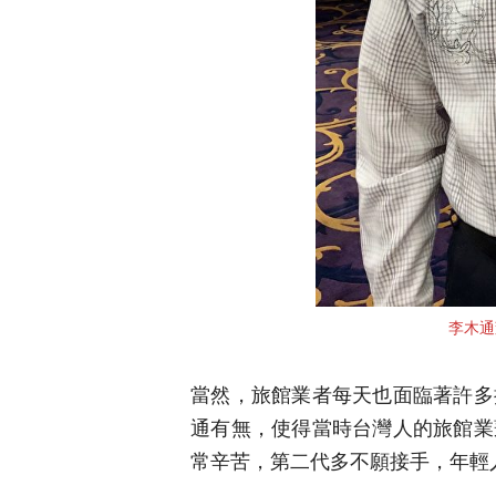
李木通
當然，旅館業者每天也面臨著許多
通有無，使得當時台灣人的旅館業
常辛苦，第二代多不願接手，年輕人多