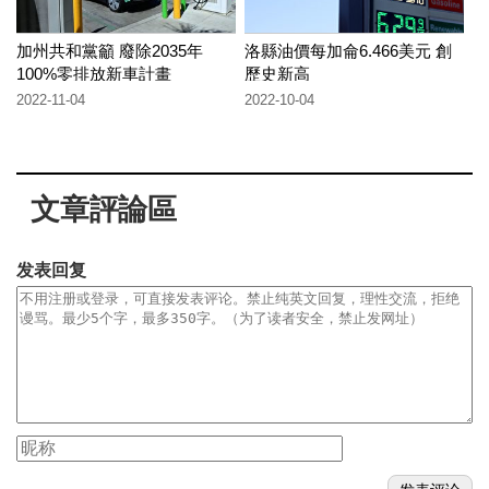
加州共和黨籲 廢除2035年
洛縣油價每加侖6.466美元 創
100%零排放新車計畫
歷史新高
2022-11-04
2022-10-04
文章評論區
发表回复