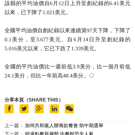
該縣的平均油價自6月12日上升至創紀錄的6.41美元
以來，已下降了1.021美元。
全國平均油價自創紀錄以來連續第97天下降，下降了
0.1美分，至3.677美元。自6月14日升至創紀錄的
5.016美元以來，它已下跌了1.339美元。
全國的平均油價比一週前低3.9美分，比一個月前低
24.1美分，但比一年前高48.4美分。◇
分享本頁（SHARE THIS）
上一篇：
加州共和黨人辦籌款餐會 助中期選舉
下一篇：
錯過點餐新趨勢 中餐館恐失人氣