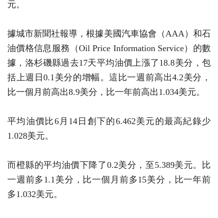
元。
據城市新聞社報導，根據美國汽車協會（AAA）和石
油價格信息服務（Oil Price Information Service）的數
據，洛杉磯縣過去17天平均油價上漲了18.8美分，包
括上週日0.1美分的增幅。這比一週前高出4.2美分，
比一個月前高出8.9美分，比一年前高出1.034美元。
平均油價比6月14日創下的6.462美元的最高紀錄少
1.028美元。
而橙縣的平均油價下降了0.2美分，至5.389美元。比
一週前多1.1美分，比一個月前多15美分，比一年前
多1.032美元。