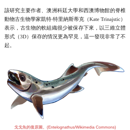
該研究主要作者、澳洲科廷大學和西澳博物館的脊椎
動物古生物學家凱特‧特里納斯蒂克（Kate Trinajstic）
表示，古生物的軟組織很少被保存下來，以三維立體
形式（3D）保存的情況更為罕見，這一發現非常了不
起。
戈戈魚的復原圖。(Entelognathus/Wikimedia Commons)