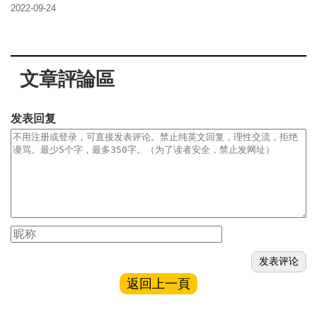
2022-09-24
文章評論區
发表回复
返回上一頁