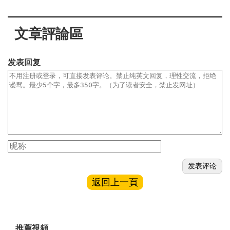
文章評論區
发表回复
返回上一頁
推薦視頻