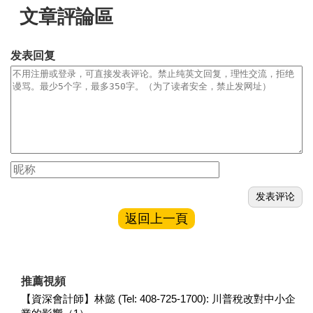
文章評論區
发表回复
返回上一頁
推薦視頻
【資深會計師】林懿 (Tel: 408-725-1700): 川普稅改對中小企