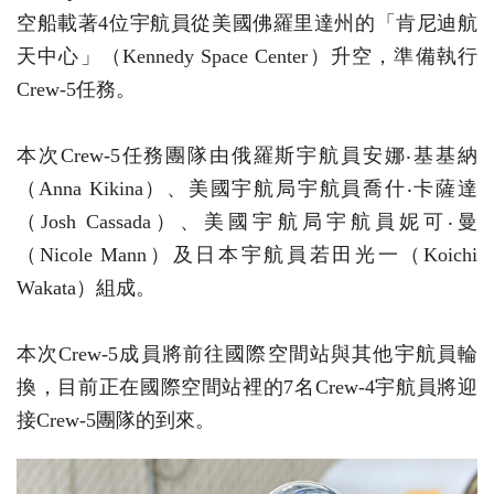
空船載著4位宇航員從美國佛羅里達州的「肯尼迪航
天中心」（Kennedy Space Center）升空，準備執行
Crew-5任務。
本次Crew-5任務團隊由俄羅斯宇航員安娜‧基基納
（Anna Kikina）、美國宇航局宇航員喬什‧卡薩達
（Josh Cassada）、美國宇航局宇航員妮可‧曼
（Nicole Mann）及日本宇航員若田光一（Koichi
Wakata）組成。
本次Crew-5成員將前往國際空間站與其他宇航員輪
換，目前正在國際空間站裡的7名Crew-4宇航員將迎
接Crew-5團隊的到來。