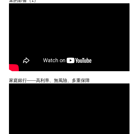
業的影響（1）
家庭銀行——高利率、無風險、多重保障