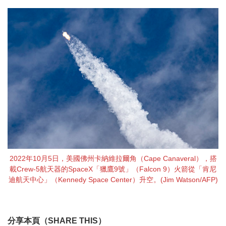
2022年10月5日，美國佛州卡納維拉爾角（Cape Canaveral），搭
載Crew-5航天器的SpaceX「獵鷹9號」（Falcon 9）火箭從「肯尼
迪航天中心」（Kennedy Space Center）升空。(Jim Watson/AFP)
分享本頁（SHARE THIS）