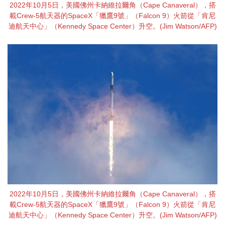
2022年10月5日，美國佛州卡納維拉爾角（Cape Canaveral），搭
載Crew-5航天器的SpaceX「獵鷹9號」（Falcon 9）火箭從「肯尼
迪航天中心」（Kennedy Space Center）升空。(Jim Watson/AFP)
2022年10月5日，美國佛州卡納維拉爾角（Cape Canaveral），搭
載Crew-5航天器的SpaceX「獵鷹9號」（Falcon 9）火箭從「肯尼
迪航天中心」（Kennedy Space Center）升空。(Jim Watson/AFP)