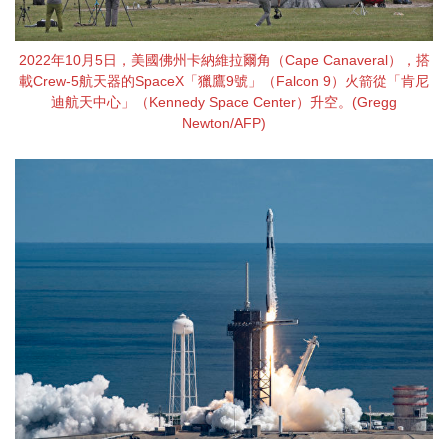
2022年10月5日，美國佛州卡納維拉爾角（Cape Canaveral），搭
載Crew-5航天器的SpaceX「獵鷹9號」（Falcon 9）火箭從「肯尼
迪航天中心」（Kennedy Space Center）升空。(Gregg
Newton/AFP)