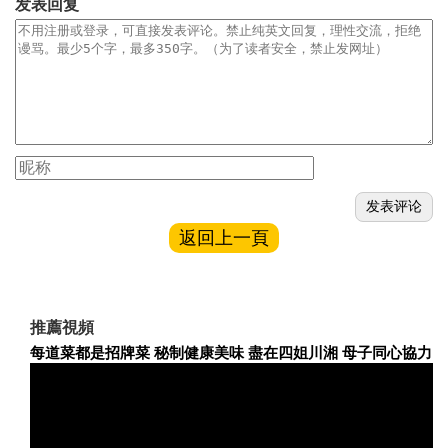
发表回复
返回上一頁
推薦視頻
每道菜都是招牌菜 秘制健康美味 盡在四姐川湘 母子同心協力