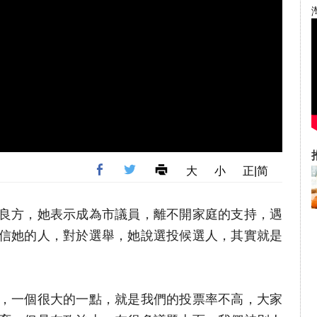
大
小
正|简
良方，她表示成為市議員，離不開家庭的支持，遇
信她的人，對於選舉，她說選投候選人，其實就是
，一個很大的一點，就是我們的投票率不高，大家