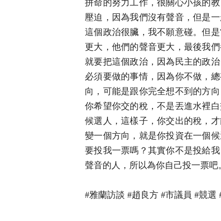
拼命的努力工作，很關心小孩的教
壓迫，因為我們沒有聲音，但是一
這個政治很臟，我不願意碰。但是
更大，他們的聲音更大，最後我們
就要把這個政治，因為民主的政治
必須要做的事情，因為你不做，總
向，可能是跟你完全想不到的方向
你希望你交的稅，不是丟進水裡白
候選人，這樣子，你交出的稅，才
變一個方向，就是你投資在一個候
要投我一票嗎？其實你不是投給我
聲音的人，所以為你自己投一票吧
#雅蘭訪談 #趙良方 #市議員 #競選 #副