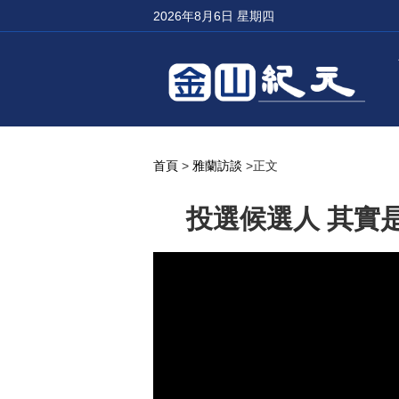
2026年8月6日 星期四
首頁
>
雅蘭訪談
>正文
投選候選人 其實是