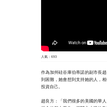
人氣：693
作為加州硅谷庫伯蒂諾的副市長趙
到困難，她會想到支持她的人，相
投資自己。
趙良方：「我們很多的美國的華人