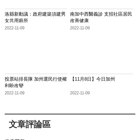
洛縣新動議：政府建築須建男
南加中西醫義診 支招社區居民
女共用廁所
改善健康
2022-11-09
2022-11-09
投票站排長隊 加州選民行使權
【11月8日】今日加州
利盼改變
2022-11-09
2022-11-09
文章評論區