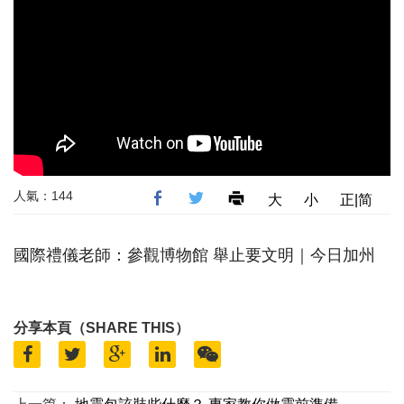
人氣：144
大
小
正|简
國際禮儀老師：參觀博物館 舉止要文明｜今日加州
分享本頁（SHARE THIS）