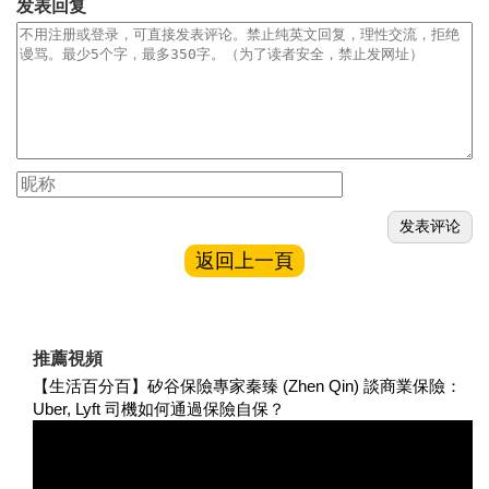
发表回复
返回上一頁
推薦視頻
【生活百分百】矽谷保險專家秦臻 (Zhen Qin) 談商業保險：
Uber, Lyft 司機如何通過保險自保？