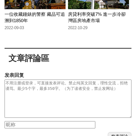
一位收藏鐘錶的警察 藏品可追
房貸利率突破7% 進一步冷卻
溯到1850年
灣區房地產市場
2022-09-03
2022-10-29
文章評論區
发表回复