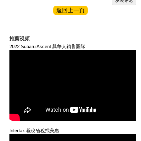
返回上一頁
推薦視頻
2022 Subaru Ascent 與華人銷售團隊
Intertax 報稅省稅找美惠