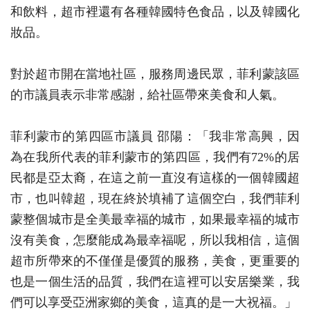
和飲料，超市裡還有各種韓國特色食品，以及韓國化
妝品。
對於超市開在當地社區，服務周邊民眾，菲利蒙該區
的市議員表示非常感謝，給社區帶來美食和人氣。
菲利蒙市的第四區市議員 邵陽：「我非常高興，因
為在我所代表的菲利蒙市的第四區，我們有72%的居
民都是亞太裔，在這之前一直沒有這樣的一個韓國超
市，也叫韓超，現在終於填補了這個空白，我們菲利
蒙整個城市是全美最幸福的城市，如果最幸福的城市
沒有美食，怎麼能成為最幸福呢，所以我相信，這個
超市所帶來的不僅僅是優質的服務，美食，更重要的
也是一個生活的品質，我們在這裡可以安居樂業，我
們可以享受亞洲家鄉的美食，這真的是一大祝福。」