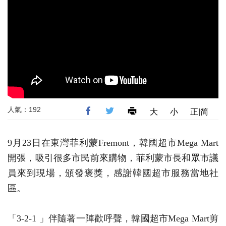
人氣：192
大
小
正|简
9月23日在東灣菲利蒙Fremont，韓國超市Mega Mart
開張，吸引很多市民前來購物，菲利蒙市長和眾市議
員來到現場，頒發褒獎，感謝韓國超市服務當地社
區。
「3-2-1 」伴隨著一陣歡呼聲，韓國超市Mega Mart剪