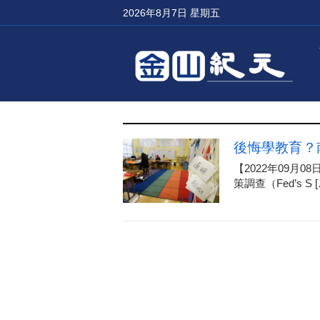
2026年8月7日 星期五
後悔學教育？
【2022年09
策調查（Fed’s S [