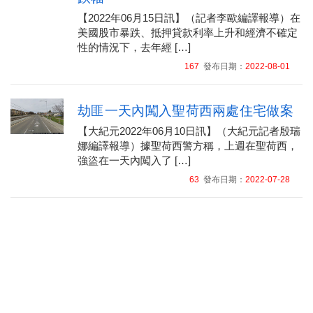
【2022年06月15日訊】（記者李歐編譯報導）在
美國股市暴跌、抵押貸款利率上升和經濟不確定
性的情況下，去年經 […]
167
發布日期：
2022-08-01
劫匪一天內闖入聖荷西兩處住宅做案
【大紀元2022年06月10日訊】（大紀元記者殷瑞
娜編譯報導）據聖荷西警方稱，上週在聖荷西，
強盜在一天內闖入了 […]
63
發布日期：
2022-07-28