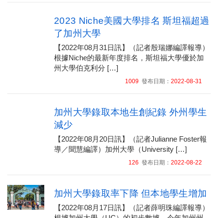
2023 Niche美國大學排名 斯坦福超過
了加州大學
【2022年08月31日訊】（記者殷瑞娜編譯報導）
根據Niche的最新年度排名，斯坦福大學優於加
州大學伯克利分 […]
1009
發布日期：
2022-08-31
加州大學錄取本地生創紀錄 外州學生
減少
【2022年08月20日訊】（記者Julianne Foster報
導／聞慧編譯）加州大學（University […]
126
發布日期：
2022-08-22
加州大學錄取率下降 但本地學生增加
【2022年08月17日訊】（記者薛明珠編譯報導）
根據加州大學（UC）的初步數據，今年加州州