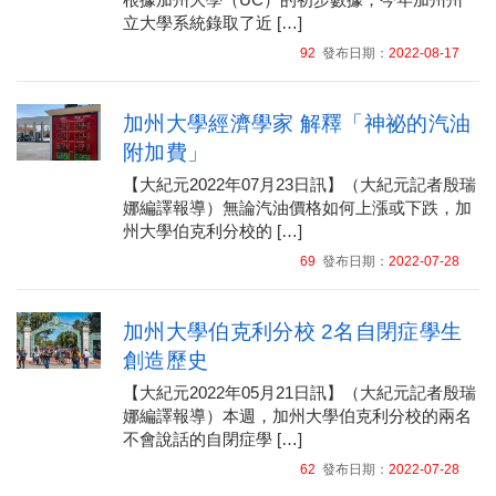
立大學系統錄取了近 […]
92
發布日期：
2022-08-17
加州大學經濟學家 解釋「神祕的汽油
附加費」
【大紀元2022年07月23日訊】（大紀元記者殷瑞
娜編譯報導）無論汽油價格如何上漲或下跌，加
州大學伯克利分校的 […]
69
發布日期：
2022-07-28
加州大學伯克利分校 2名自閉症學生
創造歷史
【大紀元2022年05月21日訊】（大紀元記者殷瑞
娜編譯報導）本週，加州大學伯克利分校的兩名
不會說話的自閉症學 […]
62
發布日期：
2022-07-28