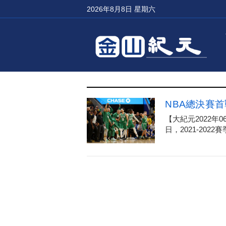
2026年8月8日 星期六
NBA總決賽
【大紀元2022年
日，2021-2022賽