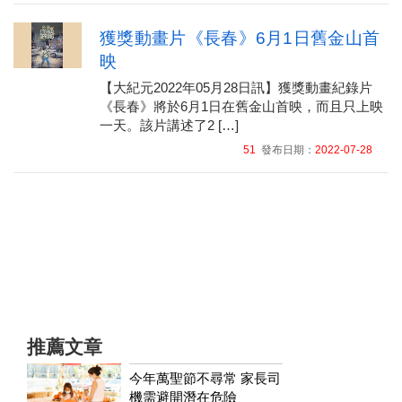
獲獎動畫片《長春》6月1日舊金山首
映
【大紀元2022年05月28日訊】獲獎動畫紀錄片
《長春》將於6月1日在舊金山首映，而且只上映
一天。該片講述了2 […]
51
發布日期：
2022-07-28
推薦文章
今年萬聖節不尋常 家長司
機需避開潛在危險