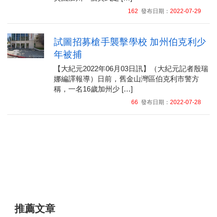
162
發布日期：
2022-07-29
試圖招募槍手襲擊學校 加州伯克利少
年被捕
【大紀元2022年06月03日訊】（大紀元記者殷瑞
娜編譯報導）日前，舊金山灣區伯克利市警方
稱，一名16歲加州少 […]
66
發布日期：
2022-07-28
推薦文章