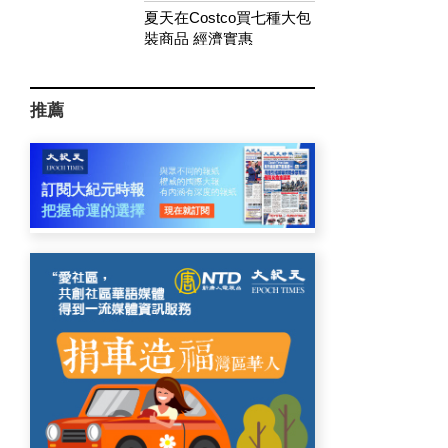
夏天在Costco買七種大包
裝商品 經濟實惠
推薦