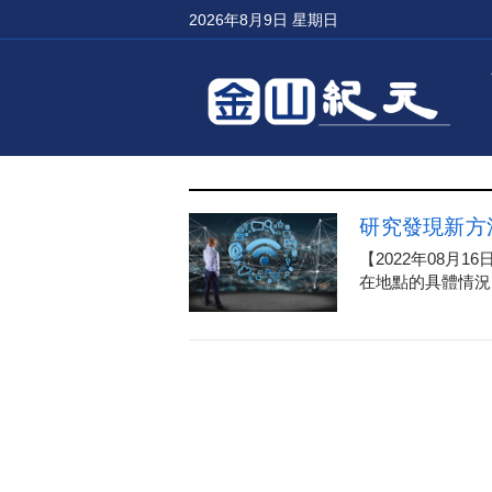
2026年8月9日 星期日
研究發現新方法
【2022年08月
在地點的具體情況，