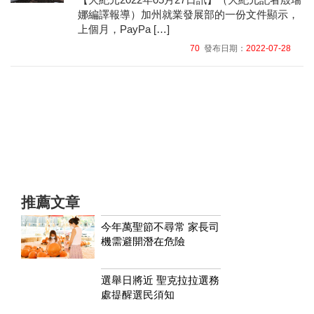
娜編譯報導）加州就業發展部的一份文件顯示，
上個月，PayPa […]
70
發布日期：
2022-07-28
推薦文章
今年萬聖節不尋常 家長司
機需避開潛在危險
選舉日將近 聖克拉拉選務
處提醒選民須知