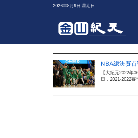
2026年8月9日 星期日
NBA總決賽
【大紀元2022年
日，2021-2022賽