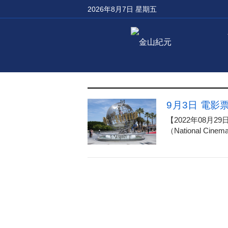
2026年8月7日 星期五
9月3日 電影
【2022年08
（National Cinema