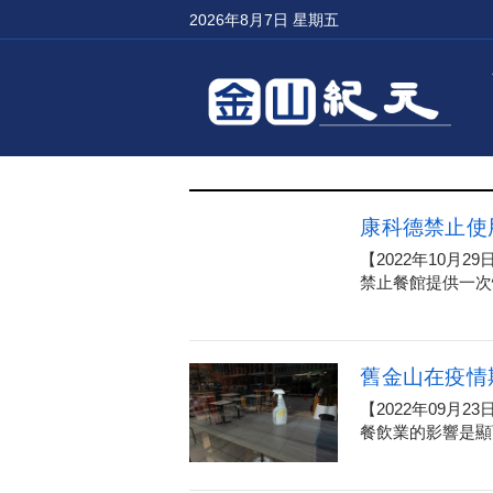
2026年8月7日 星期五
康科德禁止使
【2022年10
禁止餐館提供一次
舊金山在疫情
【2022年09月
餐飲業的影響是顯而