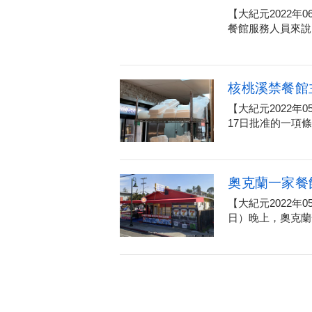
【大紀元2022
餐館服務人員來說
核桃溪禁餐館
【大紀元2022年0
17日批准的一項條例
奧克蘭一家餐
【大紀元2022年
日）晚上，奧克蘭