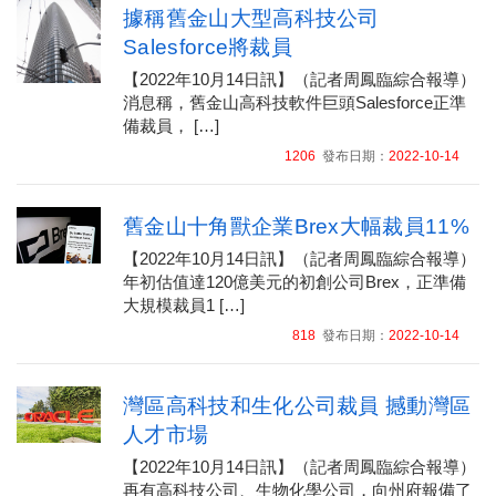
據稱舊金山大型高科技公司
Salesforce將裁員
【2022年10月14日訊】（記者周鳳臨綜合報導）
消息稱，舊金山高科技軟件巨頭Salesforce正準
備裁員， […]
1206
發布日期：
2022-10-14
舊金山十角獸企業Brex大幅裁員11%
【2022年10月14日訊】（記者周鳳臨綜合報導）
年初估值達120億美元的初創公司Brex，正準備
大規模裁員1 […]
818
發布日期：
2022-10-14
灣區高科技和生化公司裁員 撼動灣區
人才市場
【2022年10月14日訊】（記者周鳳臨綜合報導）
再有高科技公司、生物化學公司，向州府報備了