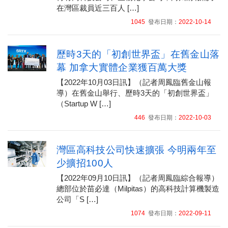
在灣區裁員近三百人 […]
1045
發布日期：
2022-10-14
歷時3天的「初創世界盃」在舊金山落
幕 加拿大實體企業獲百萬大獎
【2022年10月03日訊】（記者周鳳臨舊金山報
導）在舊金山舉行、歷時3天的「初創世界盃」
（Startup W […]
446
發布日期：
2022-10-03
灣區高科技公司快速擴張 今明兩年至
少擴招100人
【2022年09月10日訊】（記者周鳳臨綜合報導）
總部位於苗必達（Milpitas）的高科技計算機製造
公司「S […]
1074
發布日期：
2022-09-11