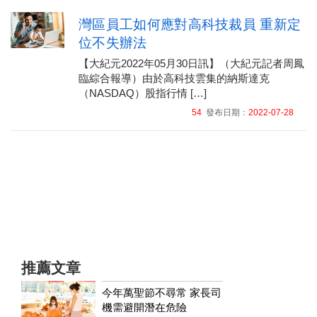
灣區員工如何應對高科技裁員 重新定
位不失辦法
【大紀元2022年05月30日訊】（大紀元記者周鳳
臨綜合報導）由於高科技雲集的納斯達克
（NASDAQ）股指行情 […]
54
發布日期：
2022-07-28
推薦文章
今年萬聖節不尋常 家長司
機需避開潛在危險