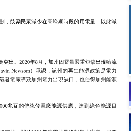
劃，鼓勵民眾減少在高峰期時段的用電量，以此減
突出。2020年8月，加州因電量嚴重短缺出現輪流
vin Newsom）承認，該州的再生能源政策是電力
氣發電廠導致加州電力出現缺口，也使得加州能源
6,000兆瓦的傳統發電廠能源供應，達到綠色能源目