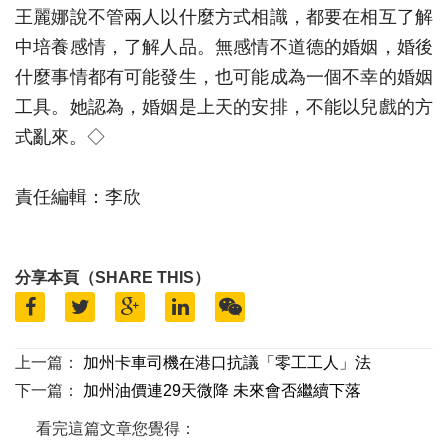
王麗娜說不管兩人以什麼方式相識，都要在相互了解
中培養感情，了解人品。無感情不道德的婚姻，婚後
什麼事情都有可能發生，也可能成為一個不幸的婚姻
工具。她認為，婚姻是上天的安排，不能以兒戲的方
式亂來。◇
責任編輯：李欣
分享本頁（SHARE THIS）
上一篇：
加州卡車司機在港口抗議「零工工人」法
下一篇：
加州油價連29天微降 未來會否繼續下落
看完這篇文章您覺得：