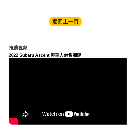
返回上一頁
推薦視頻
2022 Subaru Ascent 與華人銷售團隊