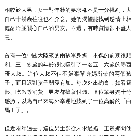
相較於大男，女士對年齡的要求卻不是十分挑剔，大
自己十幾歲往往也不介意。她們渴望能找到感情上相
處融洽並關心自己的男友。不過，有時實情卻不盡人
意。
曾有一位中國大陸來的兩孩單身媽，求偶的前期很順
利。三十多歲的年齡很快吸引了一名五十六歲的墨西
哥大叔。這位大叔不但不嫌棄單身媽所帶的兩個孩
子，而且還對孩子關愛有加。每次外出約會，如看電
影、吃飯等消費，男友都搶著付錢。這位單身媽十分
感激，以為自己來海外幸運地找到了一位高齡的「白
馬王子」。
但近兩年過去，這位男士卻從未求過婚。王麗娜問他