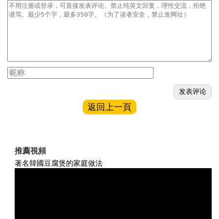
返回上一頁
推薦視頻
著名韓國豆腐煲的家庭做法