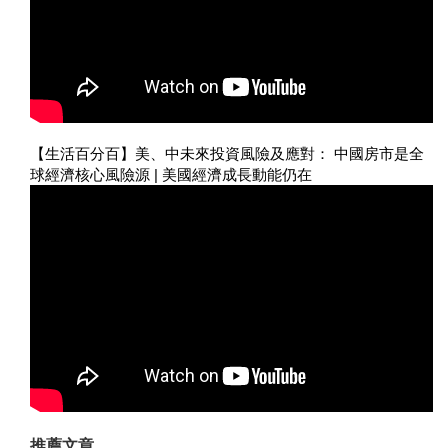
【生活百分百】美、中未來投資風險及應對： 中國房市是全
球經濟核心風險源 | 美國經濟成長動能仍在
推薦文章