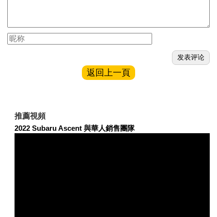
返回上一頁
推薦視頻
2022 Subaru Ascent 與華人銷售團隊