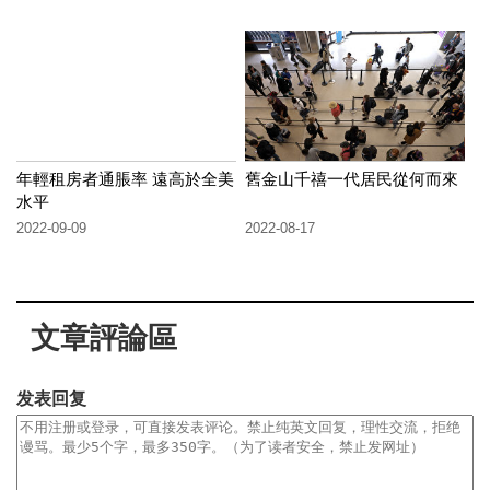
年輕租房者通脹率 遠高於全美
舊金山千禧一代居民從何而來
水平
2022-09-09
2022-08-17
文章評論區
发表回复