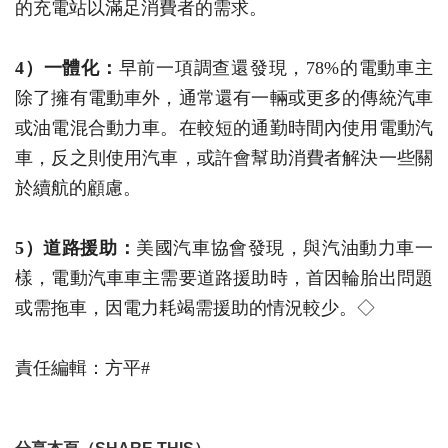
的充電站以滿足消費者的需求。
4）一體化：
早前一項調查還發現，78%的電動車主
除了擁有電動車外，通常還有一輛或更多的傳統汽車
或油電混合動力車。在較短的通勤時間內使用電動汽
車，反之則使用汽車，或許會幫助消費者解決一些關
於續航的顧慮。
5）道路援助
：
美國汽車協會發現，與汽油動力車一
樣，電動汽車車主需要道路援助時，首因輪胎出問題
或需拖車，因電力耗竭需援助的情況較少。◇
責任編輯：方平#