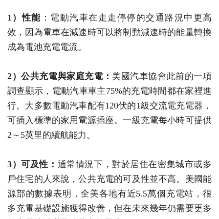
1）性能
：電動汽車在走走停停的交通路況中更高
效，因為電車在減速時可以將制動減速時的能量轉換
成為電池充電電流。
2）公共充電與家庭充電：
美國汽車協會此前的一項
調查顯示，電動汽車車主75%的充電時間都在家裡進
行。大多數電動汽車配有120伏的1級交流電充電器，
可插入標準的家用電源插座。一級充電每小時可提供
2～5英里的續航能力。
3）可及性：
通常情況下，對於居住在密集城市或多
戶住宅的人來說，公共充電的可及性並不高。美國能
源部的數據表明，全美各地有近5.5萬個充電站，很
多充電基礎設施獲得改善，但在未來幾年仍需要更多