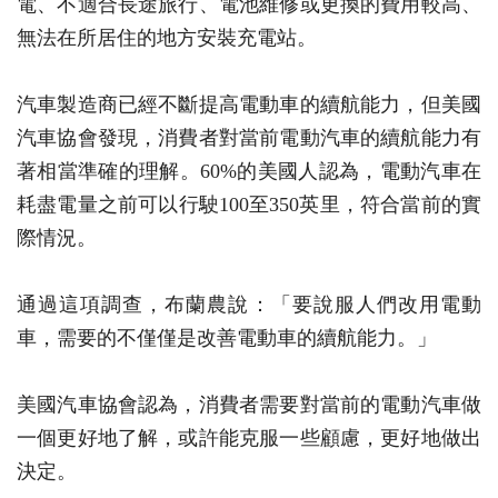
電、不適合長途旅行、電池維修或更換的費用較高、
無法在所居住的地方安裝充電站。
汽車製造商已經不斷提高電動車的續航能力，但美國
汽車協會發現，消費者對當前電動汽車的續航能力有
著相當準確的理解。60%的美國人認為，電動汽車在
耗盡電量之前可以行駛100至350英里，符合當前的實
際情況。
通過這項調查，布蘭農說：「要說服人們改用電動
車，需要的不僅僅是改善電動車的續航能力。」
美國汽車協會認為，消費者需要對當前的電動汽車做
一個更好地了解，或許能克服一些顧慮，更好地做出
決定。