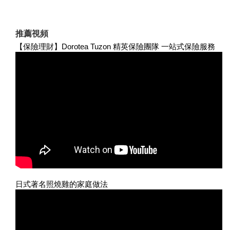
推薦視頻
【保險理財】Dorotea Tuzon 精英保險團隊 一站式保險服務
日式著名照燒雞的家庭做法