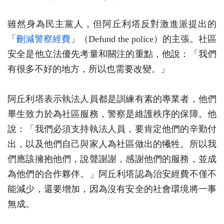
雖然身為民主黨人，但阿丘利塔反對激進派提出的
「
刪減警察經費
」（Defund the police）的主張。社區
安全是他立法優先考量和關注的重點，他說：「我們
有很多不好的地方，所以也需要改變。」
阿丘利塔表示執法人員都是訓練有素的專業者，他們
畢生致力於為社區服務，警察是維護秩序的保障。他
說：「我們必須支持執法人員，要肯定他們的辛勤付
出，以及他們自己與家人為社區做出的犧牲。所以我
們應該擁抱他們，說聲謝謝，感謝他們的服務，並成
為他們的合作夥伴。」阿丘利塔認為治安經費不僅不
能減少，還要增加，因為沒有安全的社會環境將一事
無成。