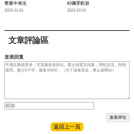
擊案中喪生
杉磯受歡迎
2022-11-01
2022-10-31
文章評論區
发表回复
返回上一頁