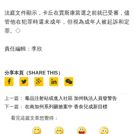
法庭文件顯示，卡丘在賈斯康當選之前就已受審，儘
管他在犯罪時還未成年，但視為成年人被起訴和定
罪。◇
責任編輯：李欣
分享本頁（SHARE THIS）
上一篇：
毒品注射站或進入社區 加州執法人員發警告
下一篇：
在南加州系列砸搶案中 香奈兒成新目標
看完這篇文章您覺得：