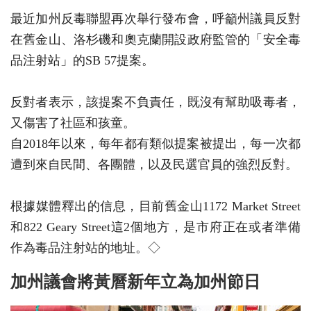
最近加州反毒聯盟再次舉行發布會，呼籲州議員反對
在舊金山、洛杉磯和奧克蘭開設政府監管的「安全毒
品注射站」的SB 57提案。
反對者表示，該提案不負責任，既沒有幫助吸毒者，
又傷害了社區和孩童。
自2018年以來，每年都有類似提案被提出，每一次都
遭到來自民間、各團體，以及民選官員的強烈反對。
根據媒體釋出的信息，目前舊金山1172 Market Street
和822 Geary Street這2個地方，是市府正在或者準備
作為毒品注射站的地址。◇
加州議會將黃曆新年立為加州節日