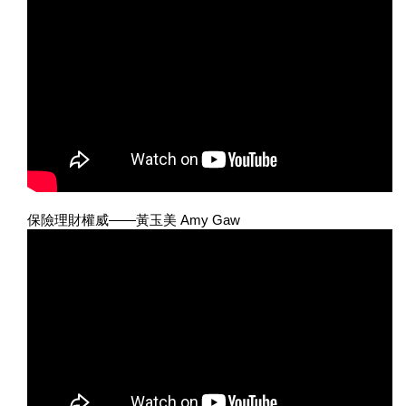
保險理財權威——黃玉美 Amy Gaw