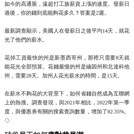
如今的高通脹，遠超打工族薪資上漲的速度。發薪日
過後，你的錢到底能夠花多久？答案是2週。
最新調查顯示，美國人在發薪日之後平均14天，就花
光了他們的薪水。
花掉工資最快的州是新墨西哥州，那裡只需要8天就
能花光全部預算。花錢最慢的州是緬因州和北達科他
州，需要28天。加州人花光薪水的時間，是15天。
在薪水不夠花的大背景下，如何省錢自然成為互聯網
上的熱搜。調查發現，與2021年相比，2022年第一季
度，與優惠券有關的搜索查詢數量，增加了82.35%。
◇