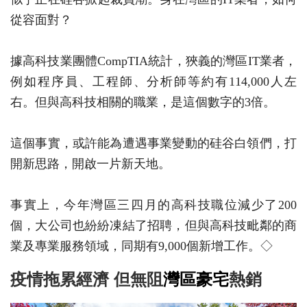
從容面對？
據高科技業團體CompTIA統計，狹義的灣區IT業者，
例如程序員、工程師、分析師等約有114,000人左
右。但與高科技相關的職業，是這個數字的3倍。
這個事實，或許能為遭遇事業變動的硅谷白領們，打
開新思路，開啟一片新天地。
事實上，今年灣區三四月的高科技職位減少了200
個，大公司也紛紛凍結了招聘，但與高科技毗鄰的商
業及專業服務領域，同期有9,000個新增工作。◇
疫情拖累經濟 但無阻
灣區豪宅
熱銷