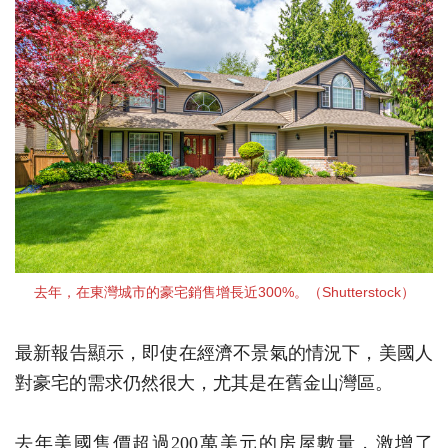
去年，在東灣城市的豪宅銷售增長近300%。（Shutterstock）
最新報告顯示，即使在經濟不景氣的情況下，美國人
對豪宅的需求仍然很大，尤其是在舊金山灣區。
去年美國售價超過200萬美元的房屋數量，激增了