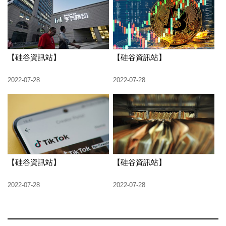
【硅谷資訊站】
【硅谷資訊站】
2022-07-28
2022-07-28
【硅谷資訊站】
【硅谷資訊站】
2022-07-28
2022-07-28