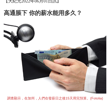
【大紀元2022年06月01日訊】
高通脹下 你的薪水能用多久？
調查顯示，在加州，人們在發薪日之後15天用完預算。(Fotolia)