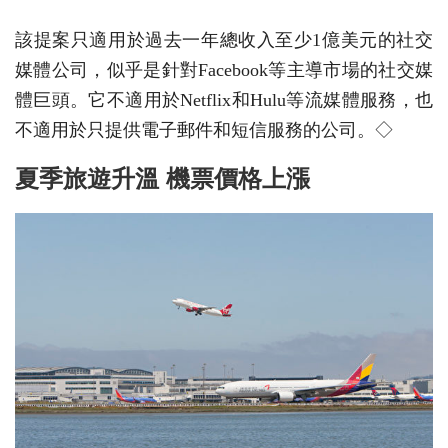
該提案只適用於過去一年總收入至少1億美元的社交
媒體公司，似乎是針對Facebook等主導市場的社交媒
體巨頭。它不適用於Netflix和Hulu等流媒體服務，也
不適用於只提供電子郵件和短信服務的公司。◇
夏季旅遊升溫 機票價格上漲