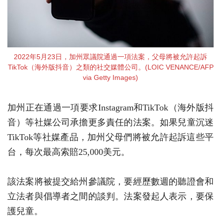
2022年5月23日，加州眾議院通過一項法案，父母將被允許起訴
TikTok（海外版抖音）之類的社交媒體公司。(LOIC VENANCE/AFP
via Getty Images)
加州正在通過一項要求Instagram和TikTok（海外版抖
音）等社媒公司承擔更多責任的法案。如果兒童沉迷
TikTok等社媒產品，加州父母們將被允許起訴這些平
台，每次最高索賠25,000美元。
該法案將被提交給州參議院，要經歷數週的聽證會和
立法者與倡導者之間的談判。法案發起人表示，要保
護兒童。