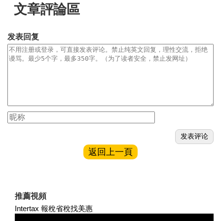
文章評論區
发表回复
返回上一頁
推薦視頻
Intertax 報稅省稅找美惠