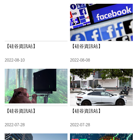
【硅谷資訊站】
【硅谷資訊站】
2022-08-10
2022-08-08
【硅谷資訊站】
【硅谷資訊站】
2022-07-28
2022-07-28