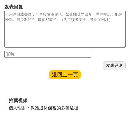
发表回复
返回上一頁
推薦視頻
個人理財：保護退休儲蓄的多種途徑