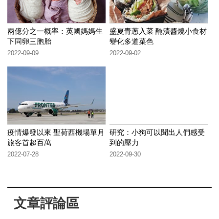
兩億分之一概率：英國媽媽生
盛夏青蔥入菜 醃漬醬燒小食材
下同卵三胞胎
變化多道菜色
2022-09-09
2022-09-02
疫情爆發以來 聖荷西機場單月
研究：小狗可以聞出人們感受
旅客首超百萬
到的壓力
2022-07-28
2022-09-30
文章評論區