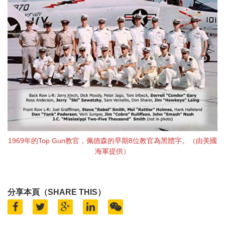
1969年的Top Gun教官，佩德森的早期8位教官為黑體字。（由美國
海軍提供）
分享本頁（SHARE THIS）