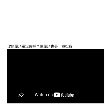
你的屋頂還沒修嗎？做屋頂也是一種投資