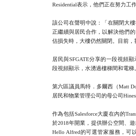
Residential表示，他們正在
該公司在聲明中說：「在關閉大樓
正繼續與居民合作，以解決他們的
估損失時，大樓仍然關閉。目前，
居民與SFGATE分享的一段視頻顯
段視頻顯示，水湧過樓梯間和電梯
第六區議員馬特．多爾西（Matt 
居民和物業管理公司的母公司Hin
作為包括Salesforce大廈在內的
於2018年開業，提供辦公空間
Hello Alfred的可選管家