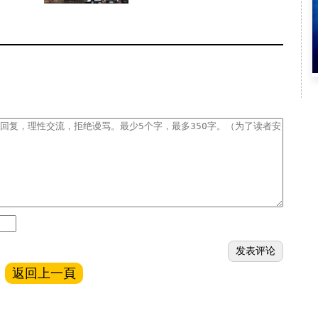
返回上一頁