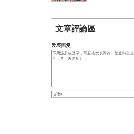
文章評論區
发表回复