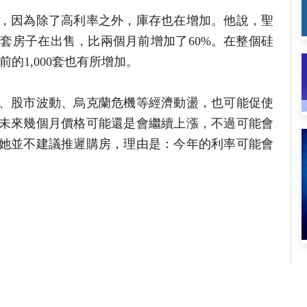
，因為除了高利率之外，庫存也在增加。他說，聖
在有80套房子在出售，比兩個月前增加了60%。在整個硅
前的1,000套也有所增加。
、股市波動、烏克蘭危機等經濟動盪，也可能促使
未來幾個月價格可能還是會繼續上漲，不過可能會
她並不建議推遲購房，理由是：今年的利率可能會