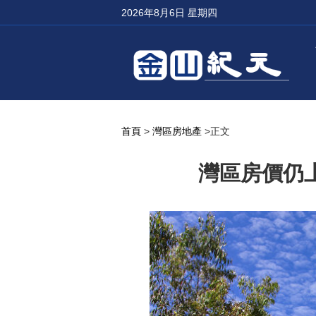
2026年8月6日 星期四
首頁
>
灣區房地產
>正文
灣區房價仍