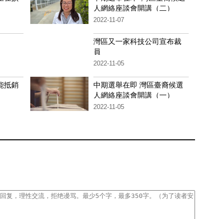
人網絡座談會開講（二）
2022-11-07
灣區又一家科技公司宣布裁
員
2022-11-05
能抵銷
中期選舉在即 灣區臺裔候選
人網絡座談會開講（一）
2022-11-05