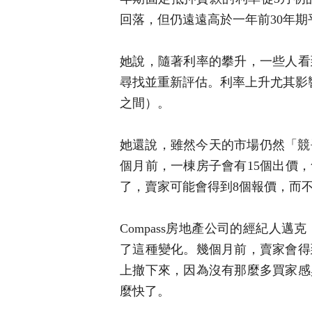
回落，但仍遠遠高於一年前30年期
她說，隨著利率的攀升，一些人看
尋找並重新評估。利率上升尤其影響
之間）。
她還說，雖然今天的市場仍然「競
個月前，一棟房子會有15個出價，
了，賣家可能會得到8個報價，而不是
Compass房地產公司的經紀人邁克
了這種變化。幾個月前，賣家會得
上撤下來，因為沒有那麼多買家感
麼快了。