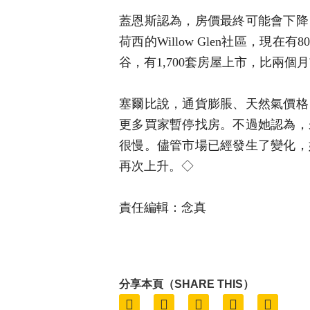
蓋恩斯認為，房價最終可能會下降
荷西的Willow Glen社區，現
谷，有1,700套房屋上市，比兩個月
塞爾比說，通貨膨脹、天然氣價格
更多買家暫停找房。不過她認為，
很慢。儘管市場已經發生了變化，
再次上升。◇
責任編輯：念真
分享本頁（SHARE THIS）