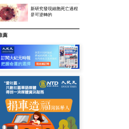
新研究發現細胞死亡過程
是可逆轉的
推薦