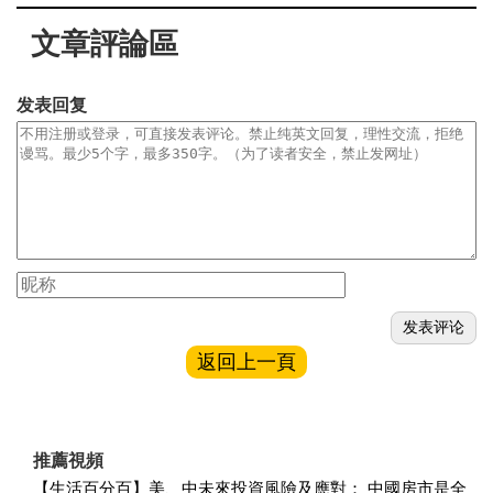
文章評論區
发表回复
返回上一頁
推薦視頻
【生活百分百】美、中未來投資風險及應對： 中國房市是全