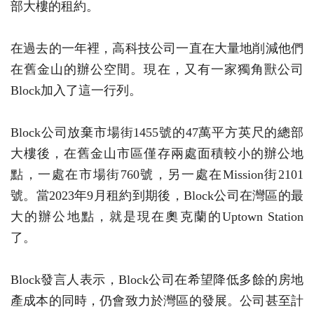
部大樓的租約。
在過去的一年裡，高科技公司一直在大量地削減他們
在舊金山的辦公空間。現在，又有一家獨角獸公司
Block加入了這一行列。
Block公司放棄市場街1455號的47萬平方英尺的總部
大樓後，在舊金山市區僅存兩處面積較小的辦公地
點，一處在市場街760號，另一處在Mission街2101
號。當2023年9月租約到期後，Block公司在灣區的最
大的辦公地點，就是現在奧克蘭的Uptown Station
了。
Block發言人表示，Block公司在希望降低多餘的房地
產成本的同時，仍會致力於灣區的發展。公司甚至計