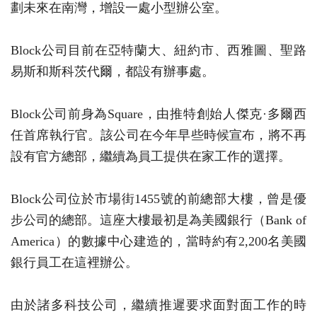
劃未來在南灣，增設一處小型辦公室。
Block公司目前在亞特蘭大、紐約市、西雅圖、聖路
易斯和斯科茨代爾，都設有辦事處。
Block公司前身為Square，由推特創始人傑克·多爾西
任首席執行官。該公司在今年早些時候宣布，將不再
設有官方總部，繼續為員工提供在家工作的選擇。
Block公司位於市場街1455號的前總部大樓，曾是優
步公司的總部。這座大樓最初是為美國銀行（Bank of
America）的數據中心建造的，當時約有2,200名美國
銀行員工在這裡辦公。
由於諸多科技公司，繼續推遲要求面對面工作的時