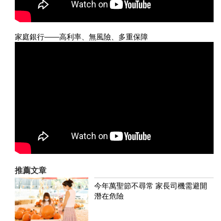
家庭銀行——高利率、無風險、多重保障
推薦文章
今年萬聖節不尋常 家長司機需避開
潛在危險