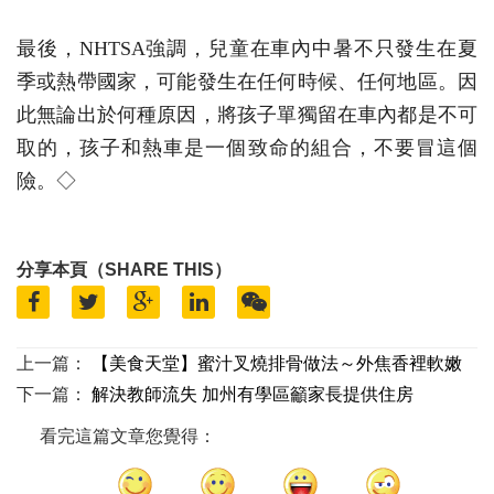
最後，NHTSA強調，兒童在車內中暑不只發生在夏
季或熱帶國家，可能發生在任何時候、任何地區。因
此無論出於何種原因，將孩子單獨留在車內都是不可
取的，孩子和熱車是一個致命的組合，不要冒這個
險。◇
分享本頁（SHARE THIS）
上一篇：
【美食天堂】蜜汁叉燒排骨做法～外焦香裡軟嫩
下一篇：
解決教師流失 加州有學區籲家長提供住房
看完這篇文章您覺得：