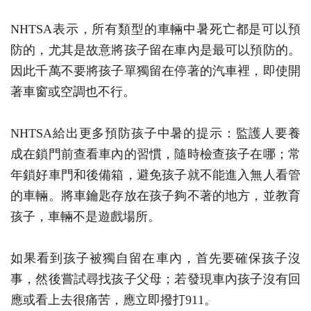
NHTSA表示，所有類型的車輛中暑死亡都是可以預
防的，尤其是故意將孩子留在車內是最可以預防的。
因此千萬不要將孩子單獨留在停著的汽車裡，即使開
著車窗或空調也不行。
NHTSA給出更多預防孩子中暑的提示：監護人要養
成在鎖門前查看車內的習慣，隨時檢查孩子在哪；常
年鎖好車門和後備箱，避免孩子就不能進入無人看管
的車輛。將車鑰匙存放在孩子夠不著的地方，並教育
孩子，車輛不是遊戲場所。
如果看到孩子被獨自留在車內，首先要確保孩子沒
事，然後嘗試尋找孩子父母；若發現車內孩子沒有回
應或看上去很痛苦，應立即撥打911。