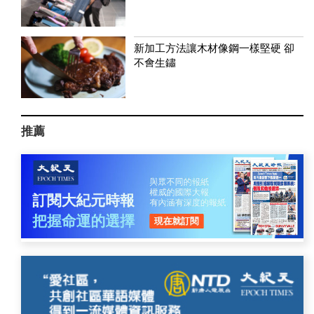
新加工方法讓木材像鋼一樣堅硬 卻
不會生鏽
推薦