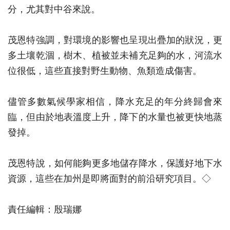
分，尤其對中谷來說。
茂恩特強調，對環境的影響也呈現出疊加的狀況，更
多土壤乾涸，樹木、植被並未補充足夠的水，河流水
位很低，這些直接對野生動物、魚類造成傷害。
儘管多數氣候學家相信，降水充足的年分終歸會來
臨，但由於地表溫度上升，降下的水量也被更快地蒸
發掉。
茂恩特說，如何能夠更多地儲存降水，保護好地下水
資源，這些在加州是即將面對的前沿研究項目。◇
責任編輯：殷瑞娜