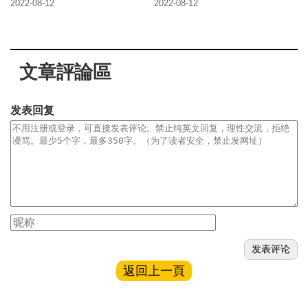
2022-08-12
2022-08-12
文章評論區
发表回复
返回上一頁