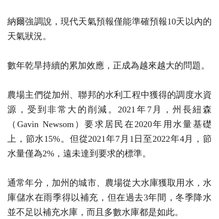
納爾強調說，現代天氣預報僅能準確預報10天以內的
天氣狀況。
數年乾旱持續的累加效應，正成為越來越大的問題。
農場主們從加州、聯邦的水利工程中獲得的調度水資
源，受到非常大的削減。2021年7月，州長紐森
（Gavin Newsom）要求居民在2020年用水量基礎
上，節水15%。但從2021年7月1日至2022年4月，節
水量僅為2%，遠未達到要求的標準。
通常年分，加州的城市、農場從大水庫獲取用水，水
庫儲水在雨季得以補充，但在過去3年間，冬季降水
並不足以補充水庫，而且多數水庫都是如此。