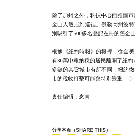
除了加州之外，科技中心西雅圖市所
金山人遷居到這裡。俄勒岡州波特
別吸引了500多名登記在冊的舊金
根據《紐約時報》的報導，從全美
有30萬申報納稅的居民離開了紐約
多數的其它城市有所不同，紐約徵
市的稅收打擊可能會特別嚴重。◇
責任編輯：念真
分享本頁（SHARE THIS）