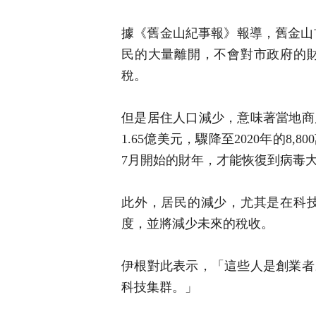
據《舊金山紀事報》報導，舊金山首席
民的大量離開，不會對市政府的
稅。
但是居住人口減少，意味著當地商
1.65億美元，驟降至2020年的8
7月開始的財年，才能恢復到病毒
此外，居民的減少，尤其是在科
度，並將減少未來的稅收。
伊根對此表示，「這些人是創業者
科技集群。」