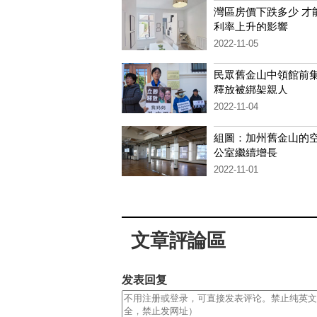
灣區房價下跌多少 才
利率上升的影響
2022-11-05
民眾舊金山中領館前集
釋放被綁架親人
2022-11-04
組圖：加州舊金山的
公室繼續增長
2022-11-01
文章評論區
发表回复