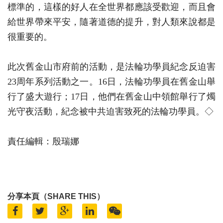
標準的，這樣的好人在全世界都應該受歡迎，而且會
給世界帶來平安，隨著道德的提升，對人類來說都是
很重要的。
此次舊金山市府前的活動，是法輪功學員紀念反迫害
23周年系列活動之一。16日，法輪功學員在舊金山舉
行了盛大遊行；17日，他們在舊金山中領館舉行了燭
光守夜活動，紀念被中共迫害致死的法輪功學員。◇
責任編輯：殷瑞娜
分享本頁（SHARE THIS）