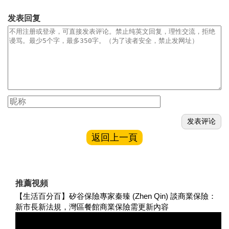
发表回复
返回上一頁
推薦視頻
【生活百分百】矽谷保險專家秦臻 (Zhen Qin) 談商業保險：
新市長新法規，灣區餐館商業保險需更新內容