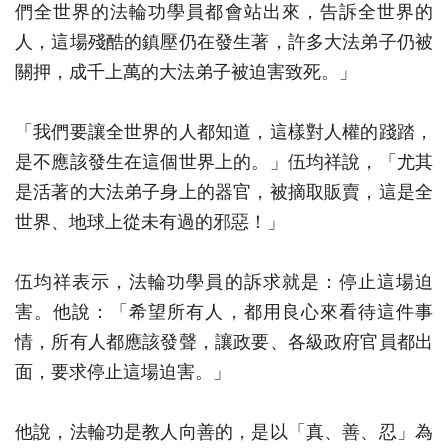
們全世界的法輪功學員都會站出來，告訴全世界的
人，這場殘酷的鎮壓仍在發生著，許多大法弟子仍被
關押，成千上萬的大法弟子被迫害致死。」
「我們要讓全世界的人都知道，這樣對人權的踐踏，
是不應該發生在這個世界上的。」伍均祥說，「尤其
是活著的大法弟子身上的器官，被摘取販賣，這是全
世界、地球上從未有過的邪惡！」
伍均祥表示，法輪功學員的訴求就是：停止這場迫
害。他說：「希望所有人，都用良心來看待這件事
情，所有人都應該發聲，讓政要、各級政府官員都出
面，要求停止這場迫害。」
他說，法輪功是教人向善的，是以「真、善、忍」為